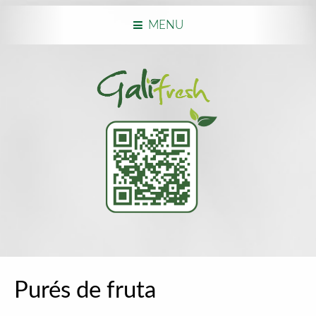
MENU
Purés de fruta