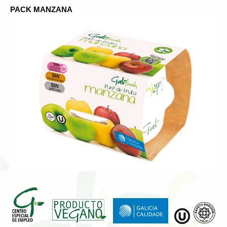
PACK MANZANA