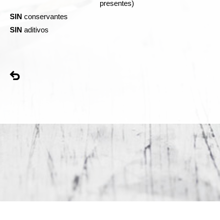
presentes)
SIN
conservantes
SIN
aditivos